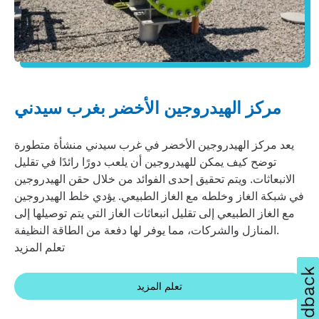
مركز الهيدروجين الأخضر بغرب سيدني
يعد مركز الهيدروجين الأخضر في غرب سيدني منشأة متطورة
توضح كيف يمكن للهيدروجين أن يلعب دورًا رائدًا في تقليل
الانبعاثات. ويتم تحقيق إحدى الفوائد من خلال حقن الهيدروجين
في شبكة الغاز وخلطه مع الغاز الطبيعي. يؤدي خلط الهيدروجين
مع الغاز الطبيعي إلى تقليل انبعاثات الغاز التي يتم توصيلها إلى
المنازل والشركات، مما يوفر لها دفعة من الطاقة النظيفة.
تعلم المزيد
تعلم المزيد