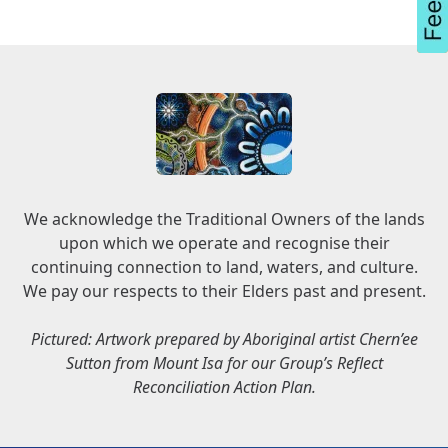
We acknowledge the Traditional Owners of the lands
upon which we operate and recognise their
continuing connection to land, waters, and culture.
We pay our respects to their Elders past and present.
Pictured: Artwork prepared by Aboriginal artist Chern’ee
Sutton from Mount Isa for our Group’s Reflect
Reconciliation Action Plan.