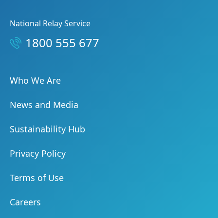
National Relay Service
1800 555 677
Who We Are
News and Media
Sustainability Hub
Privacy Policy
Terms of Use
Careers