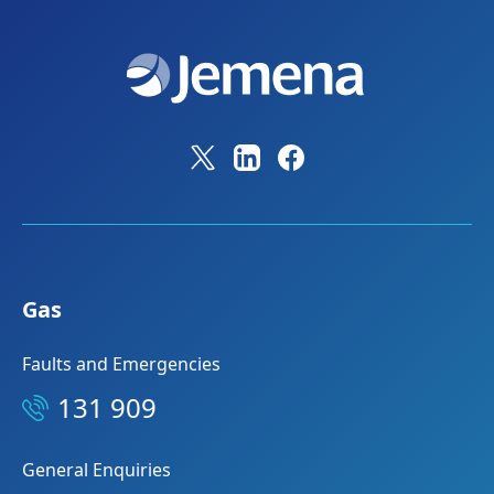
Gas
Faults and Emergencies
131 909
General Enquiries