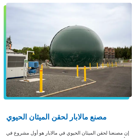
مصنع مالابار لحقن الميثان الحيوي
إن مصنعنا لحقن الميثان الحيوي في مالابار هو أول مشروع في