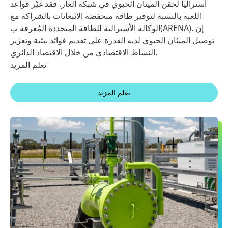
أستراليا لحقن الميثان الحيوي في شبكة الغاز. فقد غيْر قواعد
اللعبة بالنسبة لتوفير طاقة منخفضة الانبعاثات بالشراكة مع
الوكالة الأسترالية للطاقة المتجددة المُعرفة ب(ARENA). إن
توصيل الميثان الحيوي لديه القدرة على تقديم فوائد بيئية وتعزيز
النشاط الاقتصادي من خلال الاقتصاد الدائري.
تعلم المزيد
تعلم المزيد